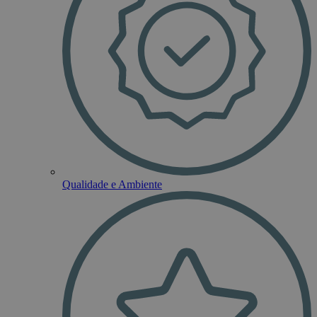
Qualidade e Ambiente