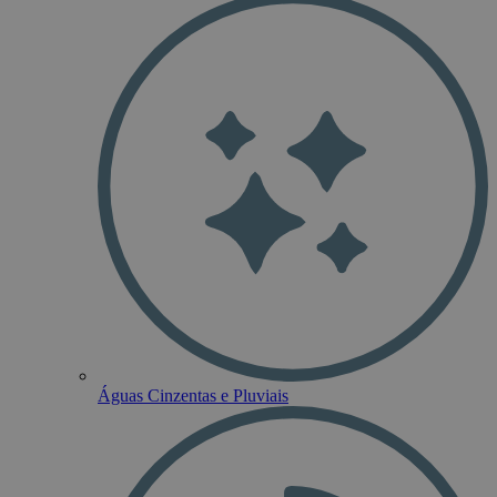
Águas Cinzentas e Pluviais