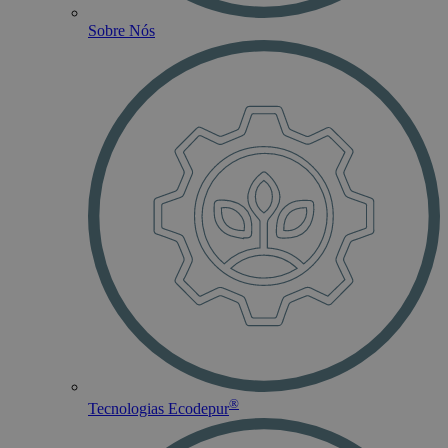
Sobre Nós
®
Tecnologias Ecodepur