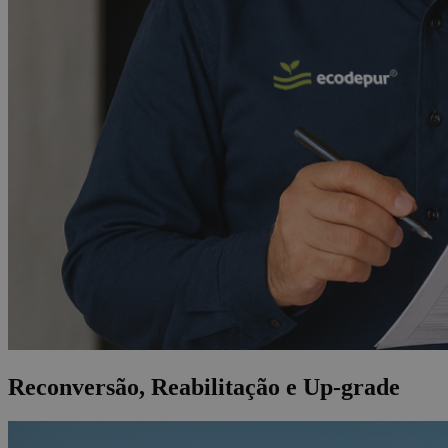
Reconversão, Reabilitação e Up-grade