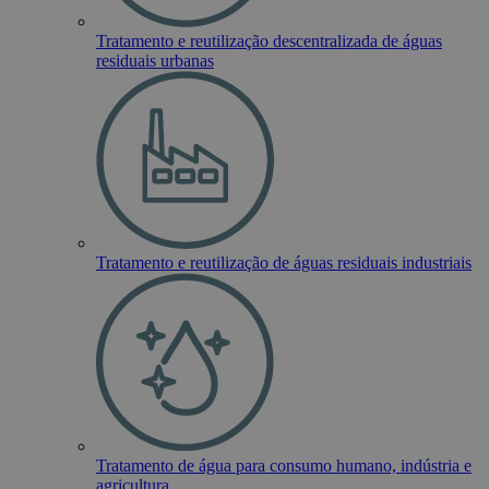
Tratamento e reutilização descentralizada de águas
residuais urbanas
Tratamento e reutilização de águas residuais industriais
Tratamento de água para consumo humano, indústria e
agricultura