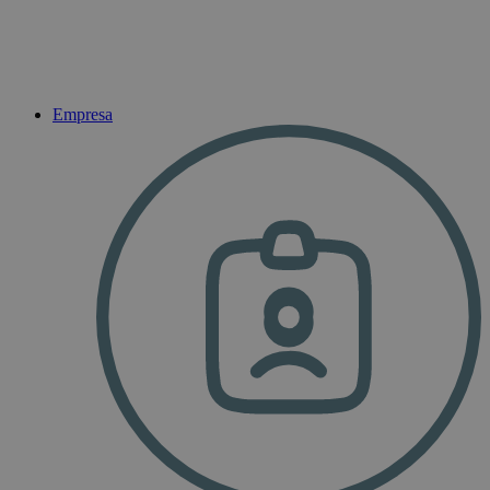
Empresa