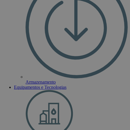
Armazenamento
Equipamentos e Tecnologias