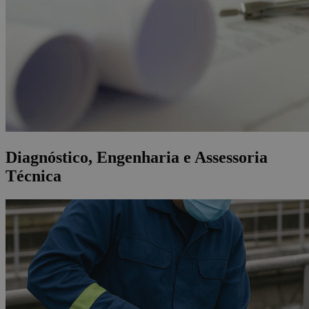
Diagnóstico, Engenharia e Assessoria
Técnica