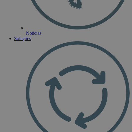
Notícias
Soluções