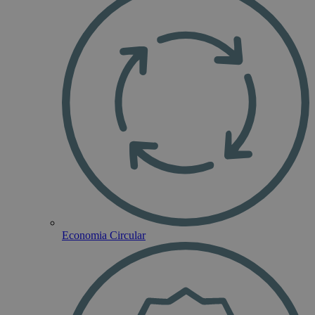
Economia Circular