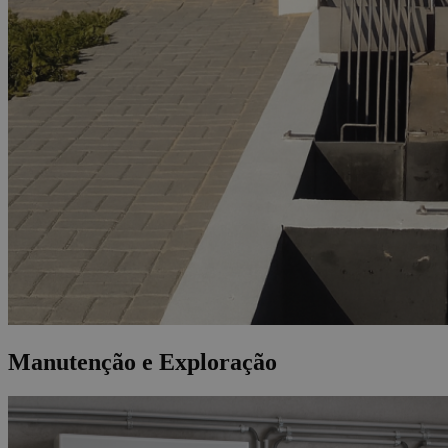
Manutenção e Exploração