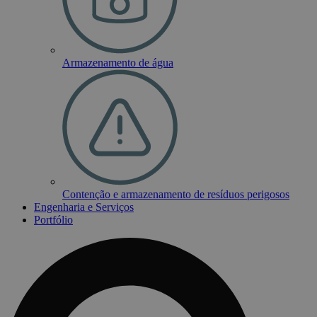
Armazenamento de água
Contenção e armazenamento de resíduos perigosos
Engenharia e Serviços
Portfólio