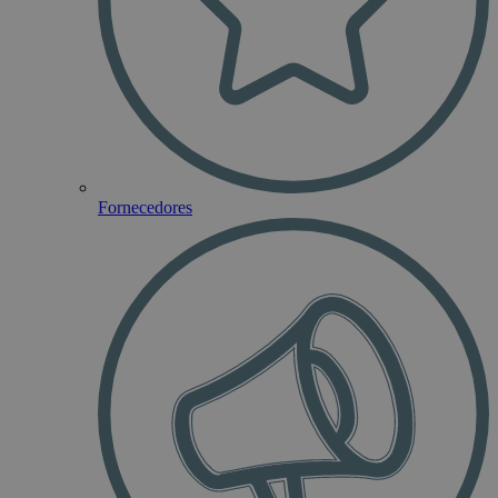
Fornecedores