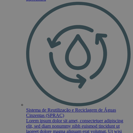
Sistema de Reutilização e Reciclagem de Águas
Cinzentas (SPRAC)
Lorem ipsum dolor sit amet, consectetuer adipiscing
elit, sed diam nonummy nibh euismod tincidunt ut
laoreet dolore magna aliquam erat volutpat. Ut wisi