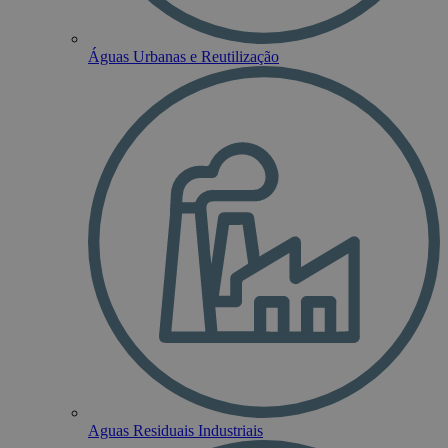
Águas Urbanas e Reutilização
Aguas Residuais Industriais