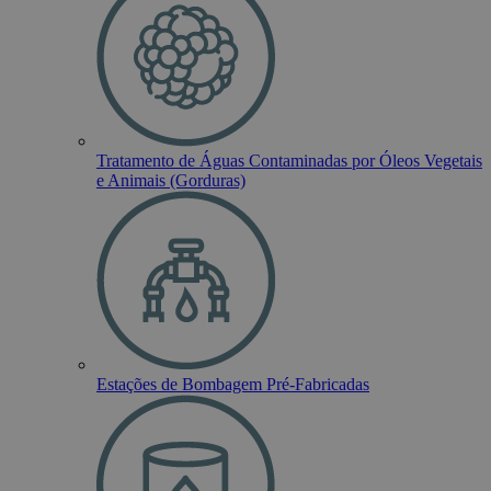
Tratamento de Águas Contaminadas por Óleos Vegetais
e Animais (Gorduras)
Estações de Bombagem Pré-Fabricadas