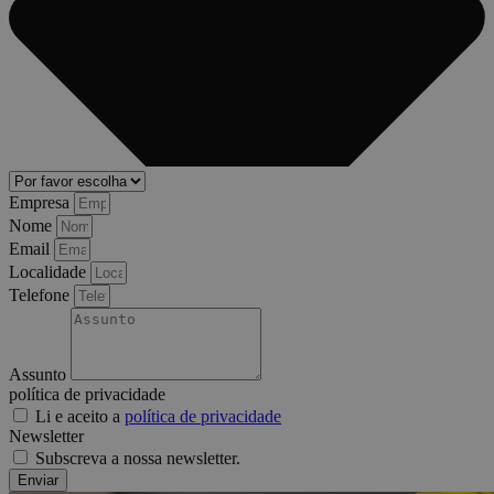
Empresa
Nome
Email
Localidade
Telefone
Assunto
política de privacidade
Li e aceito a
política de privacidade
Newsletter
Subscreva a nossa newsletter.
Enviar