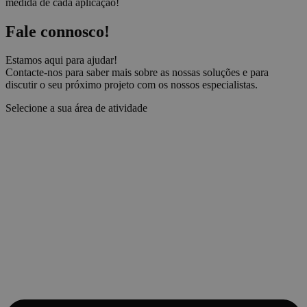
medida de cada aplicação!
Fale connosco!
Estamos aqui para ajudar!
Contacte-nos para saber mais sobre as nossas soluções e para
discutir o seu próximo projeto com os nossos especialistas.
Selecione a sua área de atividade