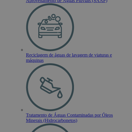
Aproveitamento de Águas Pluviais (SAAP)
Reciclagem de águas de lavagem de viaturas e
máquinas
Tratamento de Águas Contaminadas por Óleos
Minerais (Hidrocarbonetos)